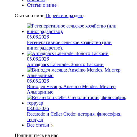
Статьи о вине
Статьи о вине
Перейти в раздел
05.06.2026
Регенеративное сельское хозяйство (или
виноградарство).
05.06.2026
Armagnacs Laterrade: Золото Гаскони
06.05.2026
Винодел месяца: Anselmo Mendes. Мистер
Альваринью
08.04.2026
Recaredo и Celler Credo: история, философия,
терруар
Все статьи
Подпишитесь на нас