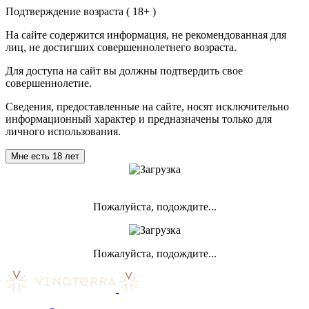
Подтверждение возраста ( 18+ )
На сайте содержится информация, не рекомендованная для
лиц, не достигших совершеннолетнего возраста.
Для доступа на сайт вы должны подтвердить свое
совершеннолетие.
Сведения, предоставленные на сайте, носят исключительно
информационный характер и предназначены только для
личного использования.
Мне есть 18 лет
Пожалуйста, подождите...
Пожалуйста, подождите...