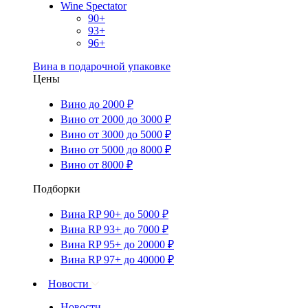
Wine Spectator
90+
93+
96+
Вина в подарочной упаковке
Цены
Вино до 2000 ₽
Вино от 2000 до 3000 ₽
Вино от 3000 до 5000 ₽
Вино от 5000 до 8000 ₽
Вино от 8000 ₽
Подборки
Вина RP 90+ до 5000 ₽
Вина RP 93+ до 7000 ₽
Вина RP 95+ до 20000 ₽
Вина RP 97+ до 40000 ₽
Новости
Новости