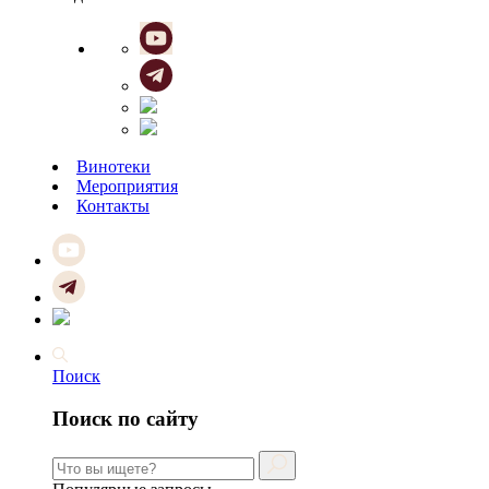
Винотеки
Мероприятия
Контакты
Поиск
Поиск по сайту