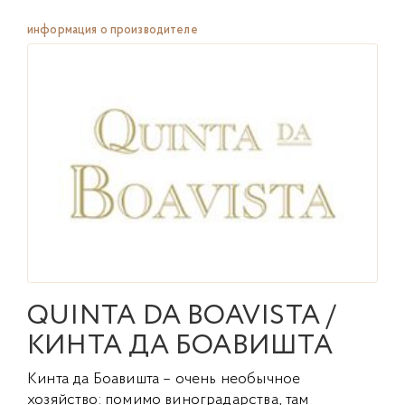
информация о производителе
QUINTA DA BOAVISTA /
КИНТА ДА БОАВИШТА
Кинта да Боавишта – очень необычное
хозяйство: помимо виноградарства, там