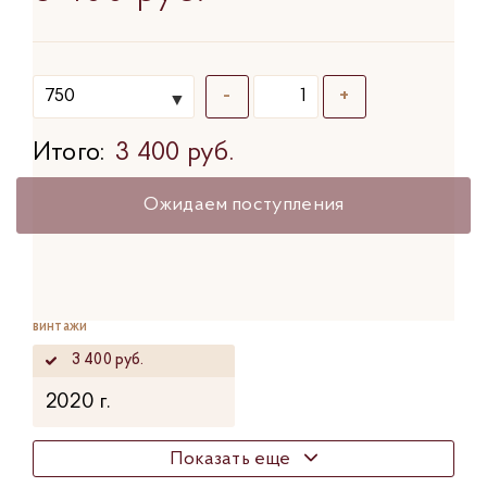
-
+
Итого:
3 400 руб.
Ожидаем поступления
винтажи
3 400 руб.
2020 г.
Показать еще