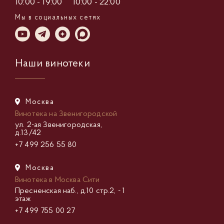
10:00 - 19:00
10:00 - 22:00
Мы в социальных сетях
Наши винотеки
Москва
Винотека на Звенигородской
ул. 2-ая Звенигородская,
д.13/42
+7 499 256 55 80
Москва
Винотека в Москва Сити
Пресненская наб., д.10 стр.2, - 1
этаж
+7 499 755 00 27