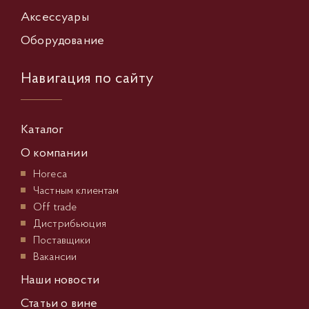
Аксессуары
Оборудование
Навигация по сайту
Каталог
О компании
Horeca
Частным клиентам
Off trade
Дистрибьюция
Поставщики
Вакансии
Наши новости
Статьи о вине