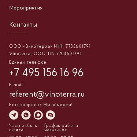
Мероприятия
Контакты
ООО «Винотерра» ИНН 7703601791
Vinoterra, OOO TIN 7703601791
Единый телефон
+7 495 156 16 96
E-mail
referent@vinoterra.ru
Есть вопросы? Мы поможем!
Часы работы
График работы
офиса
магазинов