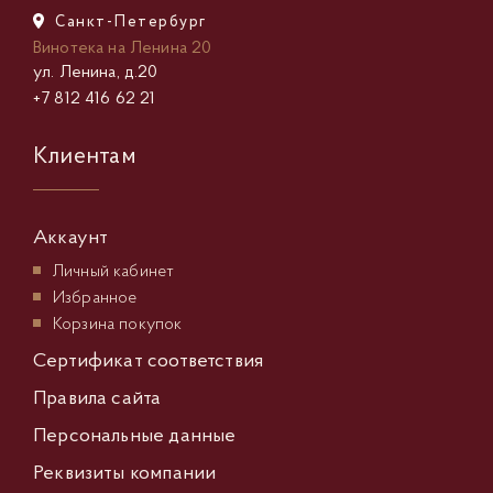
Санкт-Петербург
Винотека на Ленина 20
ул. Ленина, д.20
+7 812 416 62 21
Клиентам
Аккаунт
Личный кабинет
Избранное
Корзина покупок
Сертификат соответствия
Правила сайта
Персональные данные
Реквизиты компании